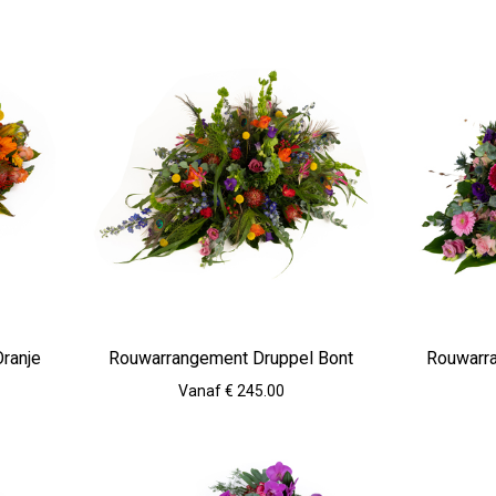
ranje
Rouwarrangement Druppel Bont
Rouwarr
Vanaf € 245.00