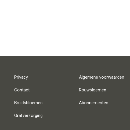
Privacy
Algemene voorwaarden
Contact
Rouwbloemen
Bruidsbloemen
Abonnementen
Grafverzorging