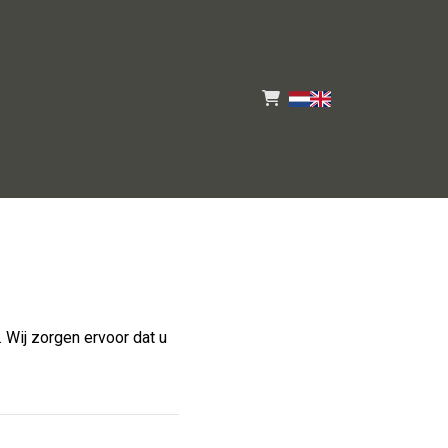
 Wij zorgen ervoor dat u