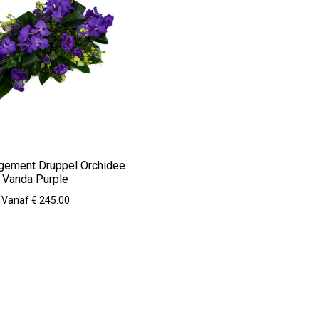
gement Druppel Orchidee
Vanda Purple
Vanaf € 245.00