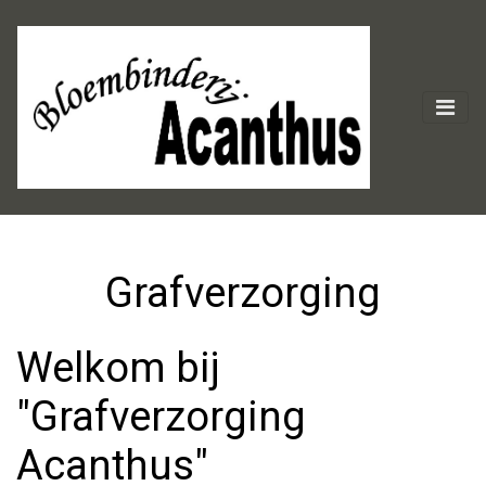
Grafverzorging
Welkom bij
"Grafverzorging
Acanthus"