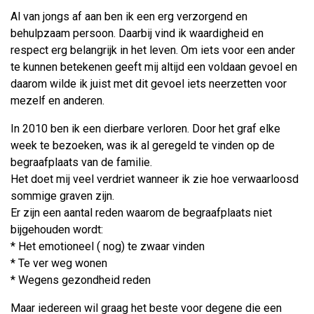
Al van jongs af aan ben ik een erg verzorgend en
behulpzaam persoon. Daarbij vind ik waardigheid en
respect erg belangrijk in het leven. Om iets voor een ander
te kunnen betekenen geeft mij altijd een voldaan gevoel en
daarom wilde ik juist met dit gevoel iets neerzetten voor
mezelf en anderen.
In 2010 ben ik een dierbare verloren. Door het graf elke
week te bezoeken, was ik al geregeld te vinden op de
begraafplaats van de familie.
Het doet mij veel verdriet wanneer ik zie hoe verwaarloosd
sommige graven zijn.
Er zijn een aantal reden waarom de begraafplaats niet
bijgehouden wordt:
* Het emotioneel ( nog) te zwaar vinden
* Te ver weg wonen
* Wegens gezondheid reden
Maar iedereen wil graag het beste voor degene die een