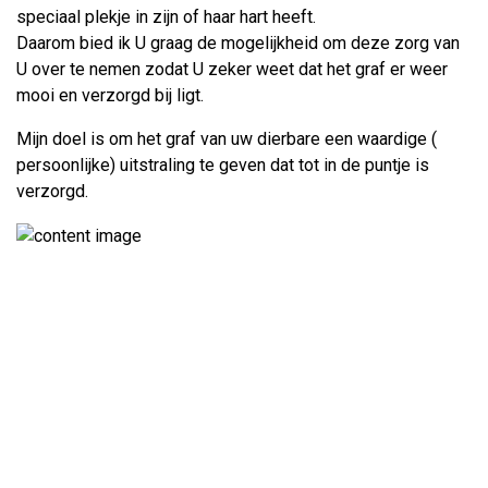
speciaal plekje in zijn of haar hart heeft.
Daarom bied ik U graag de mogelijkheid om deze zorg van
U over te nemen zodat U zeker weet dat het graf er weer
mooi en verzorgd bij ligt.
Mijn doel is om het graf van uw dierbare een waardige (
persoonlijke) uitstraling te geven dat tot in de puntje is
verzorgd.