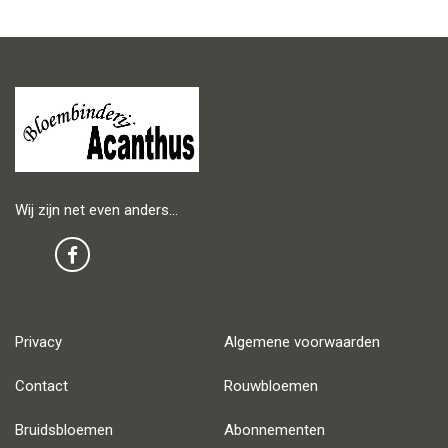
Wij zijn net even anders…
Privacy
Algemene voorwaarden
Contact
Rouwbloemen
Bruidsbloemen
Abonnementen