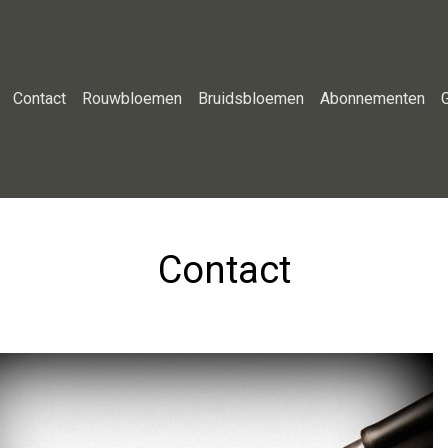
Contact
Rouwbloemen
Bruidsbloemen
Abonnementen
Contact