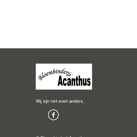
Wij zijn net even anders…