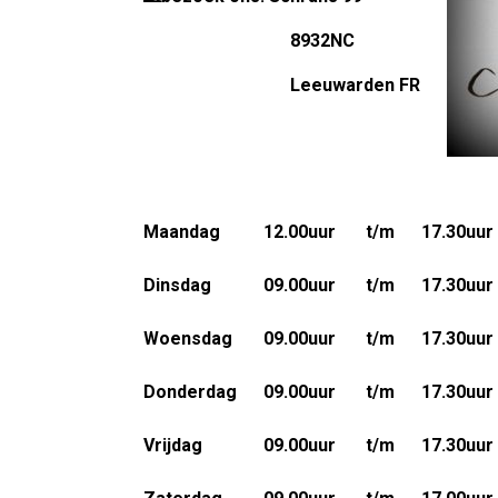
8932NC
Leeuwarden FR
Maandag
12.00uur
t/m
17.30uur
Dinsdag
09.00uur
t/m
17.30uur
Woensdag
09.00uur
t/m
17.30uur
Donderdag
09.00uur
t/m
17.30uur
Vrijdag
09.00uur
t/m
17.30uur