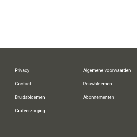
Privacy
Algemene voorwaarden
Contact
Rouwbloemen
Bruidsbloemen
Abonnementen
Grafverzorging