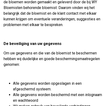
de bloemen worden gemaakt en geleverd door de bij WY
Bloemisten behorende bloemist. Daarom vinden wij het
belangrijk dat de bloemist en de klant contact met elkaar
kunnen krijgen om eventuele veranderingen, suggesties en
problemen met elkaar te bespreken.
De beveiliging van uw gegevens
Om uw gegevens en die van de bloemist te beschermen
hebben wij duidelijke en goede beschermingsmaatregelen
genomen:
Alle gegevens worden opgeslagen in een
afgeschermd systeem.
Alle gegevens worden beschermd met een inlognaam
en wachtwoord