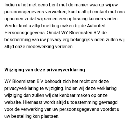
Indien u het niet eens bent met de manier waarop wij uw
persoonsgegevens verwerken, kunt u altijd contact met ons
opnemen zodat wij samen een oplossing kunnen vinden.
Verder kunt u altijd melding maken bij de Autoriteit
Persoonsgegevens. Omdat WY Bloemisten B.V. de
bescherming van uw privacy erg belangrijk vinden zullen wij
altijd onze medewerking verlenen.
Wijziging van deze privacyverklaring
WY Bloemisten B.V. behoudt zich het recht om deze
privacyverklaring te wijziging. Indien wij deze verklaring
wijziging dan zullen wij dat kenbaar maken op onze
website. Hiernaast wordt altijd u toestemming gevraagd
voor de verwerking van uw persoonsgegevens voordat u
uw bestelling kan plaatsen.