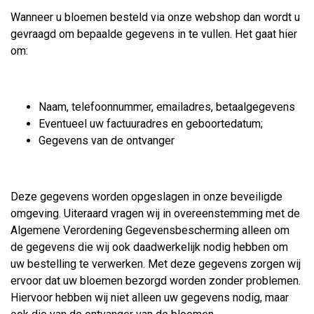
Wanneer u bloemen besteld via onze webshop dan wordt u
gevraagd om bepaalde gegevens in te vullen. Het gaat hier
om:
Naam, telefoonnummer, emailadres, betaalgegevens
Eventueel uw factuuradres en geboortedatum;
Gegevens van de ontvanger
Deze gegevens worden opgeslagen in onze beveiligde
omgeving. Uiteraard vragen wij in overeenstemming met de
Algemene Verordening Gegevensbescherming alleen om
de gegevens die wij ook daadwerkelijk nodig hebben om
uw bestelling te verwerken. Met deze gegevens zorgen wij
ervoor dat uw bloemen bezorgd worden zonder problemen.
Hiervoor hebben wij niet alleen uw gegevens nodig, maar