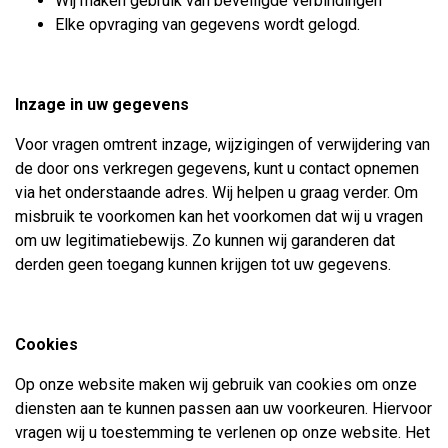
Wij maken gebruik van beveiligde verbindingen
Elke opvraging van gegevens wordt gelogd.
Inzage in uw gegevens
Voor vragen omtrent inzage, wijzigingen of verwijdering van
de door ons verkregen gegevens, kunt u contact opnemen
via het onderstaande adres. Wij helpen u graag verder. Om
misbruik te voorkomen kan het voorkomen dat wij u vragen
om uw legitimatiebewijs. Zo kunnen wij garanderen dat
derden geen toegang kunnen krijgen tot uw gegevens.
Cookies
Op onze website maken wij gebruik van cookies om onze
diensten aan te kunnen passen aan uw voorkeuren. Hiervoor
vragen wij u toestemming te verlenen op onze website. Het