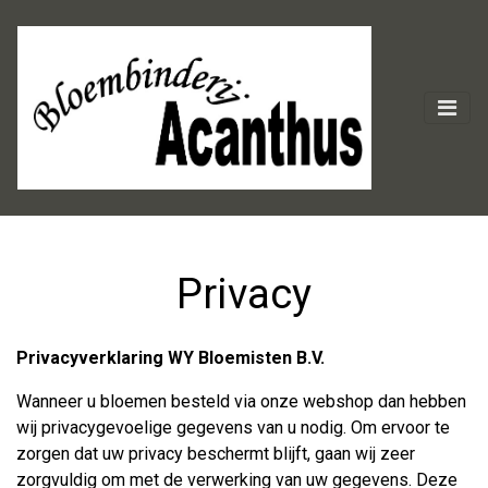
Privacy
Privacyverklaring WY Bloemisten B.V.
Wanneer u bloemen besteld via onze webshop dan hebben
wij privacygevoelige gegevens van u nodig. Om ervoor te
zorgen dat uw privacy beschermt blijft, gaan wij zeer
zorgvuldig om met de verwerking van uw gegevens. Deze