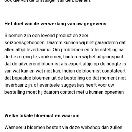
ook die van de ontvanger van de bloemen.
Het doel van de verwerking van uw gegevens
Bloemen zijn een levend product en zeer
seizoensgebonden. Daarom kunnen wij niet garanderen dat
alles altijd leverbaar is. Om problemen en teleurstelling na
de bezorging te voorkomen, hanteren wij het uitgangspunt
dat de uitvoerend bloemist als expert altijd op de hoogte is
van wat kan en wat niet kan. Indien de bloemist constateert
dat bepaalde bloemen uit de bestelling op dat moment niet
leverbaar zijn, of eventuele suggesties heeft voor uw
bestelling moet hij daarom contact met u kunnen opnemen.
Welke lokale bloemist en waarom
Wanneer u bloemen bestelt via deze webshop dan zullen