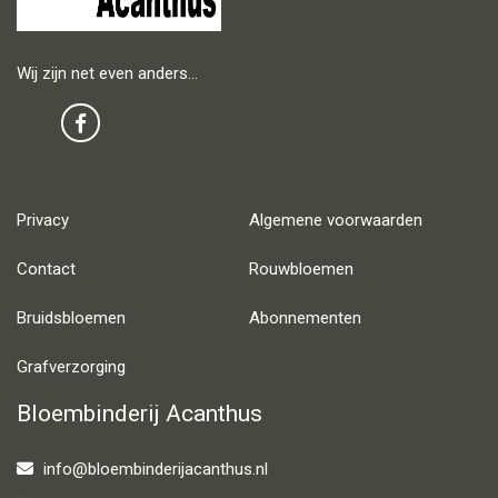
Wij zijn net even anders…
Privacy
Algemene voorwaarden
Contact
Rouwbloemen
Bruidsbloemen
Abonnementen
Grafverzorging
Bloembinderij Acanthus
info@bloembinderijacanthus.nl