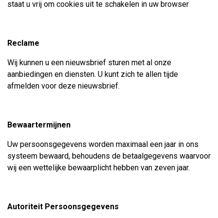
staat u vrij om cookies uit te schakelen in uw browser
Reclame
Wij kunnen u een nieuwsbrief sturen met al onze
aanbiedingen en diensten. U kunt zich te allen tijde
afmelden voor deze nieuwsbrief.
Bewaartermijnen
Uw persoonsgegevens worden maximaal een jaar in ons
systeem bewaard, behoudens de betaalgegevens waarvoor
wij een wettelijke bewaarplicht hebben van zeven jaar.
Autoriteit Persoonsgegevens