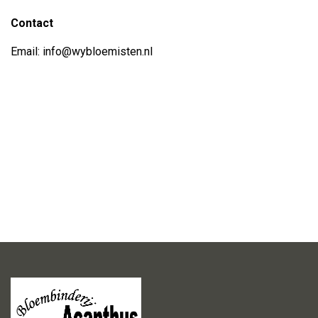
Contact
Email:
info@wybloemisten.nl