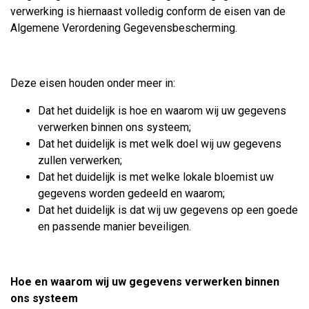
verwerking is hiernaast volledig conform de eisen van de
Algemene Verordening Gegevensbescherming.
Deze eisen houden onder meer in:
Dat het duidelijk is hoe en waarom wij uw gegevens
verwerken binnen ons systeem;
Dat het duidelijk is met welk doel wij uw gegevens
zullen verwerken;
Dat het duidelijk is met welke lokale bloemist uw
gegevens worden gedeeld en waarom;
Dat het duidelijk is dat wij uw gegevens op een goede
en passende manier beveiligen.
Hoe en waarom wij uw gegevens verwerken binnen
ons systeem