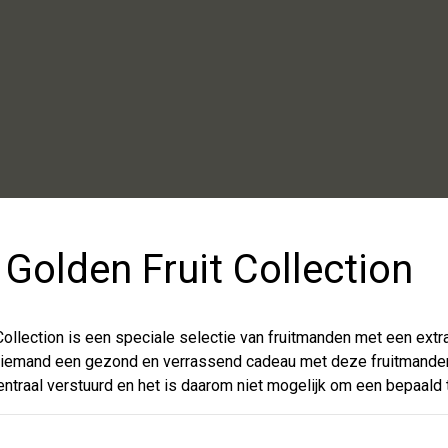
Golden Fruit Collection
ollection is een speciale selectie van fruitmanden met een extra 
iemand een gezond en verrassend cadeau met deze fruitmande
traal verstuurd en het is daarom niet mogelijk om een bepaald t