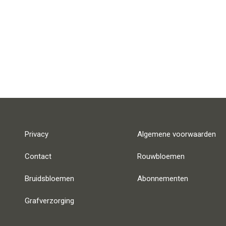
Privacy
Algemene voorwaarden
Contact
Rouwbloemen
Bruidsbloemen
Abonnementen
Grafverzorging