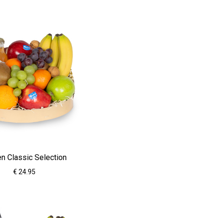
n Classic Selection
€ 24.95