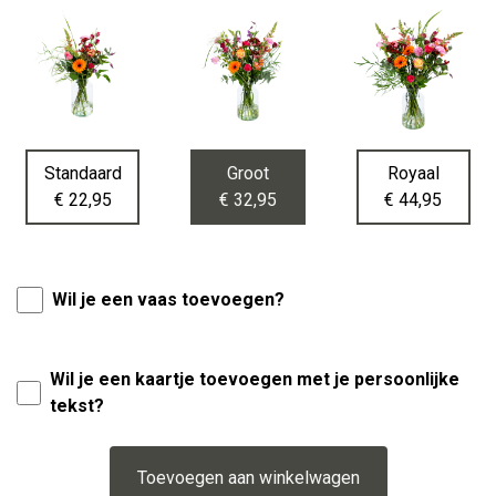
Standaard
Groot
Royaal
€ 22,95
€ 32,95
€ 44,95
Wil je een vaas toevoegen?
Wil je een kaartje toevoegen met je persoonlijke
tekst?
Toevoegen aan winkelwagen