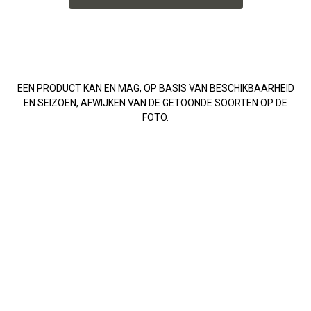
EEN PRODUCT KAN EN MAG, OP BASIS VAN BESCHIKBAARHEID
EN SEIZOEN, AFWIJKEN VAN DE GETOONDE SOORTEN OP DE
FOTO.