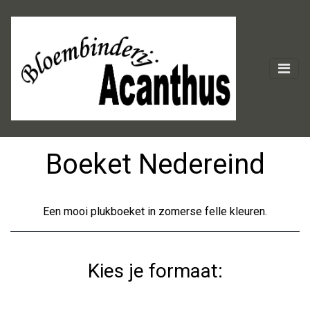
Boeket Nedereind
Een mooi plukboeket in zomerse felle kleuren.
Kies je formaat: