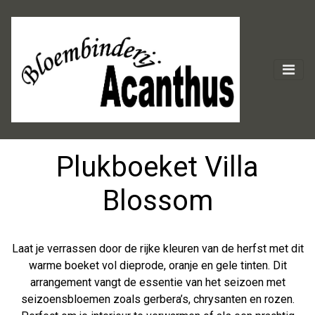
Plukboeket Villa
Blossom
Laat je verrassen door de rijke kleuren van de herfst met dit
warme boeket vol dieprode, oranje en gele tinten. Dit
arrangement vangt de essentie van het seizoen met
seizoensbloemen zoals gerbera’s, chrysanten en rozen.