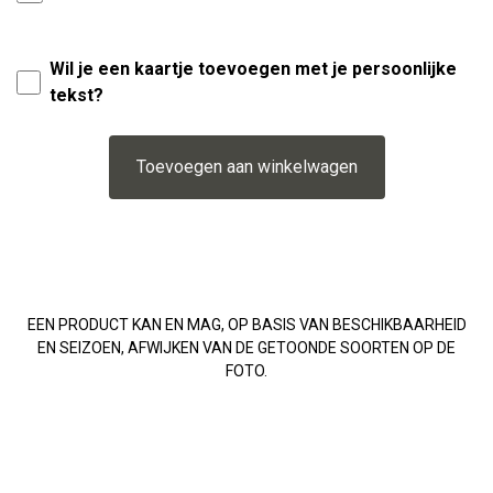
Wil je een kaartje toevoegen met je persoonlijke
tekst?
Toevoegen aan winkelwagen
EEN PRODUCT KAN EN MAG, OP BASIS VAN BESCHIKBAARHEID
EN SEIZOEN, AFWIJKEN VAN DE GETOONDE SOORTEN OP DE
FOTO.