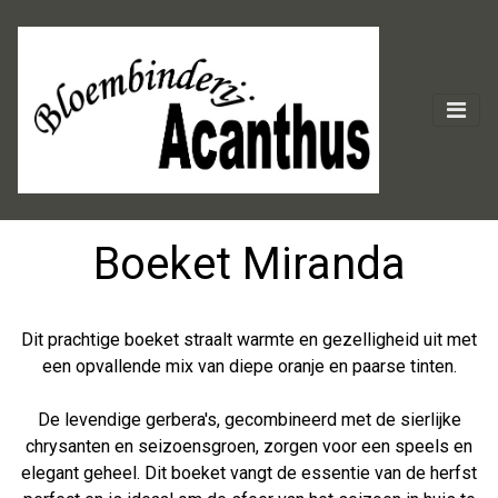
Boeket Miranda
Dit prachtige boeket straalt warmte en gezelligheid uit met
een opvallende mix van diepe oranje en paarse tinten.
De levendige gerbera's, gecombineerd met de sierlijke
chrysanten en seizoensgroen, zorgen voor een speels en
elegant geheel. Dit boeket vangt de essentie van de herfst