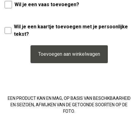
Wil je een vaas toevoegen?
Wil je een kaartje toevoegen met je persoonlijke
tekst?
Toevoegen aan winkelwagen
EEN PRODUCT KAN EN MAG, OP BASIS VAN BESCHIKBAARHEID
EN SEIZOEN, AFWIJKEN VAN DE GETOONDE SOORTEN OP DE
FOTO.