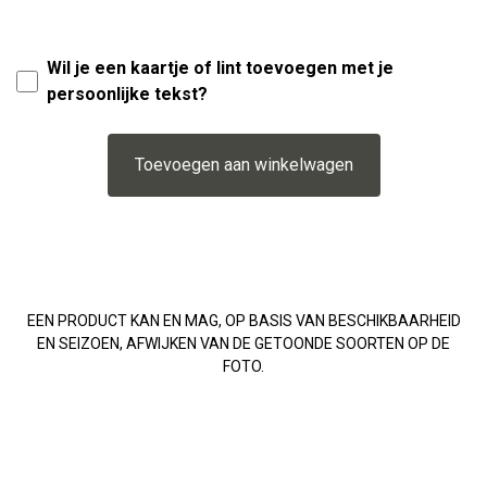
Wil je een kaartje of lint toevoegen met je
persoonlijke tekst?
Toevoegen aan winkelwagen
EEN PRODUCT KAN EN MAG, OP BASIS VAN BESCHIKBAARHEID
EN SEIZOEN, AFWIJKEN VAN DE GETOONDE SOORTEN OP DE
FOTO.