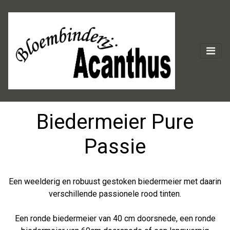
Biedermeier Pure
Passie
Een weelderig en robuust gestoken biedermeier met daarin
verschillende passionele rood tinten.
Een ronde biedermeier van 40 cm doorsnede, een ronde